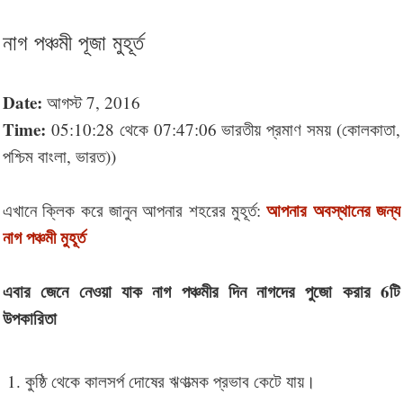
নাগ পঞ্চমী পূজা মুহূর্ত
Date:
আগস্ট 7, 2016
Time:
05:10:28 থেকে 07:47:06 ভারতীয় প্রমাণ সময় (কোলকাতা,
পশ্চিম বাংলা, ভারত))
আপনার অবস্থানের জন্য
এখানে ক্লিক করে জানুন আপনার শহরের মুহূর্ত:
নাগ পঞ্চমী মুহূর্ত
এবার জেনে নেওয়া যাক নাগ পঞ্চমীর দিন নাগদের পুজো করার 6টি
উপকারিতা
কুষ্ঠি থেকে কালসর্প দোষের ঋণাত্মক প্রভাব কেটে যায়।