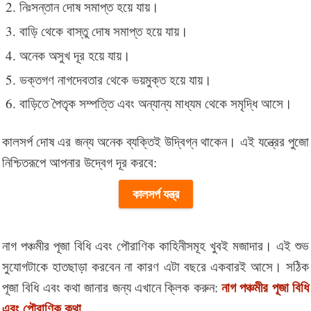
নিঃসন্তান দোষ সমাপ্ত হয়ে যায়।
বাড়ি থেকে বাস্তু দোষ সমাপ্ত হয়ে যায়।
অনেক অসুখ দূর হয়ে যায়।
ভক্তগণ নাগদেবতার থেকে ভয়মুক্ত হয়ে যায়।
বাড়িতে পৈতৃক সম্পত্তি এবং অন্যান্য মাধ্যম থেকে সমৃদ্ধি আসে।
কালসর্প দোষ এর জন্য অনেক ব্যক্তিই উদ্বিগ্ন থাকেন। এই যন্ত্রের পুজো
নিশ্চিতরূপে আপনার উদ্বেগ দূর করবে:
কালসর্প যন্ত্র
নাগ পঞ্চমীর পূজা বিধি এবং পৌরাণিক কাহিনীসমূহ খুবই মজাদার। এই শুভ
সুযোগটাকে হাতছাড়া করবেন না কারণ এটা বছরে একবারই আসে। সঠিক
নাগ পঞ্চমীর পূজা বিধি
পূজা বিধি এবং কথা জানার জন্য এখানে ক্লিক করুন:
এবং পৌরাণিক কথা